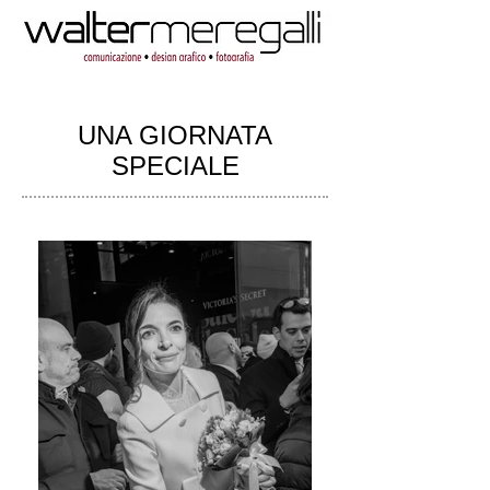
UNA GIORNATA
SPECIALE