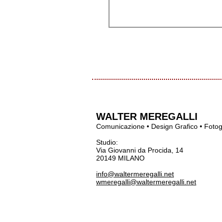
WALTER MEREGALLI
Comunicazione • Design Grafico • Fotog
Studio:
Via Giovanni da Procida, 14
20149 MILANO
info@waltermeregalli.net
wmeregalli@waltermeregalli.net