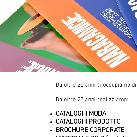
D
Da oltre 25 anni ci occupiamo di
Da oltre 25 anni realizziamo:
CATALOGHI MODA
CATALOGHI PRODOTTO
BROCHURE CORPORATE