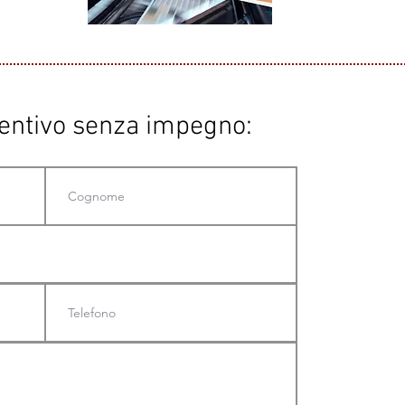
ventivo senza impegno: