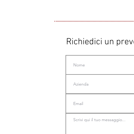
Richiedici un pre