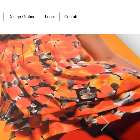
Design Grafico
Loghi
Contatti