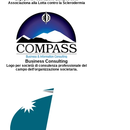
Associaziona alla Lotta contro la Sclerodermia
Business Consulting
Logo per società di consulenza professionale del
campo dell'organizzazione societaria.