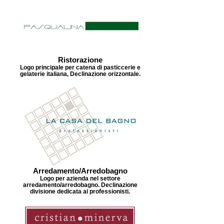
Ristorazione
Logo principale per catena di pasticcerie e
gelaterie italiana, Declinazione orizzontale.
Arredamento/Arredobagno
Logo per azienda nel settore
arredamento/arredobagno. Declinazione
divisione dedicata ai professionisti.