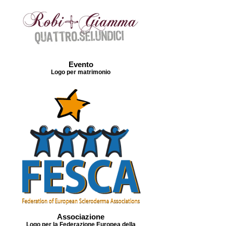
Evento
Logo per matrimonio
Associazione
Logo per la Federazione Europea della