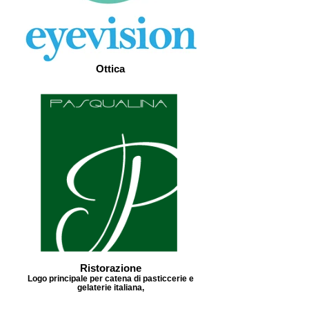
Ottica
Ristorazione
Logo principale per catena di pasticcerie e
gelaterie italiana,