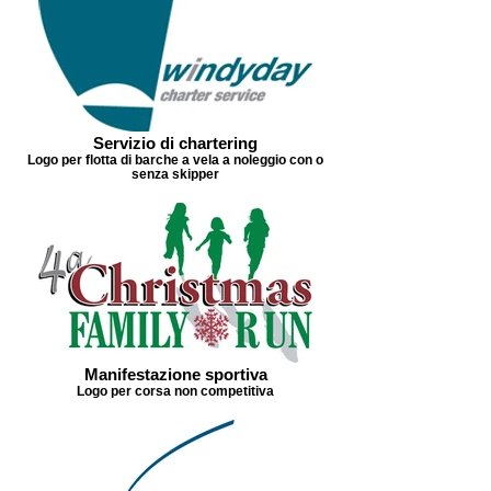
Servizio di chartering
Logo per flotta di barche a vela a noleggio con o
senza skipper
Manifestazione sportiva
Logo per corsa non competitiva