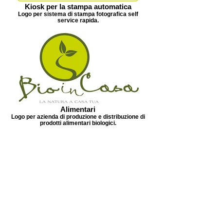
Kiosk per la stampa automatica
Logo per sistema di stampa fotografica self
service rapida.
Alimentari
Logo per azienda di produzione e distribuzione di
prodotti alimentari biologici.
Pubbliche relazioni
Logo per studio di pubbliche relazioni e ufficio
stampa