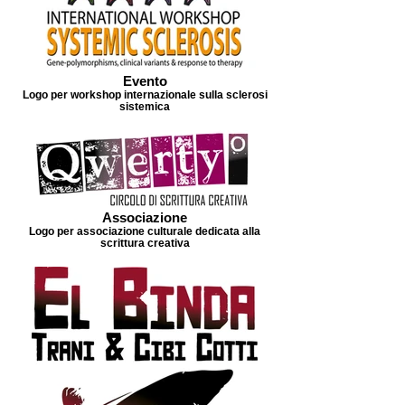
Evento
Logo per workshop internazionale sulla sclerosi
sistemica
Associazione
Logo per associazione culturale dedicata alla
scrittura creativa