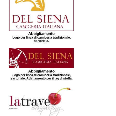
Abbigliamento
Logo per linea di camiceria tradizionale,
sartoriale.
Abbigliamento
Logo per linea di camiceria tradizionale,
sartoriale. Adattamento per il tag di stoffa.