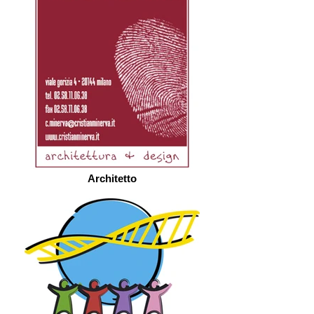
Architetto