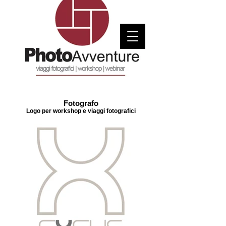
Fotografo
Logo per workshop e viaggi fotografici