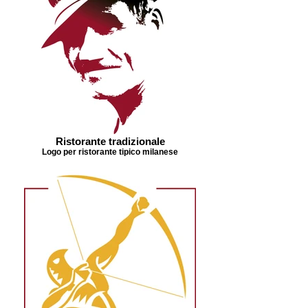
Ristorante tradizionale
Logo per ristorante tipico milanese