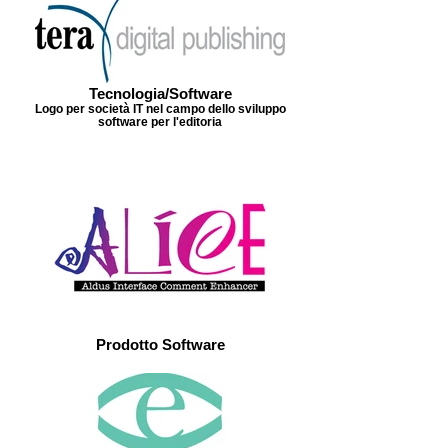
Tecnologia/Software
Logo per società IT nel campo dello sviluppo
software per l'editoria
Prodotto Software