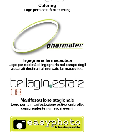
Catering
Logo per società di catering
Ingegneria farmaceutica
Logo per società di ingegneria nel campo degli
apparati destinati al mercato farmaceutico.
Manifestazione stagionale
Logo per la manifestazione estiva ombrello,
comprendente numerosi eventi