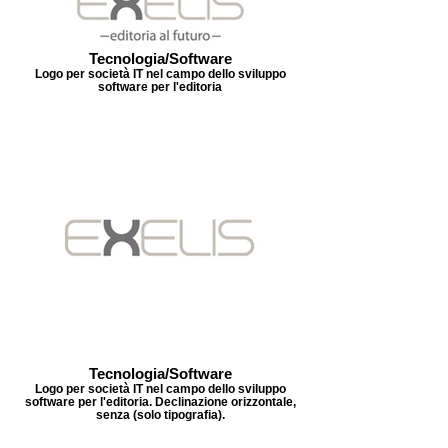
Tecnologia/Software
Logo per società IT nel campo dello sviluppo
software per l'editoria
Tecnologia/Software
Logo per società IT nel campo dello sviluppo
software per l'editoria. Declinazione orizzontale,
senza (solo tipografia).