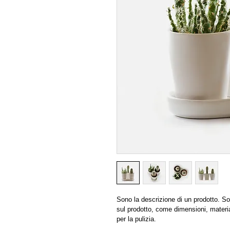
Sono la descrizione di un prodotto. So
sul prodotto, come dimensioni, material
per la pulizia.