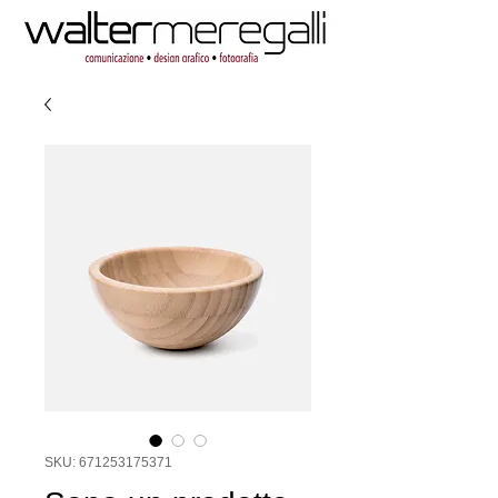
SKU: 671253175371