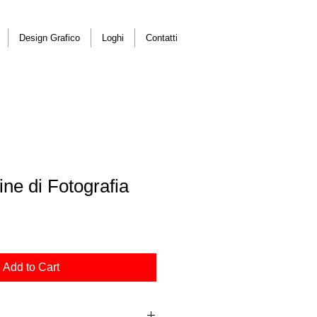
Design Grafico
Loghi
Contatti
ne di Fotografia
Add to Cart